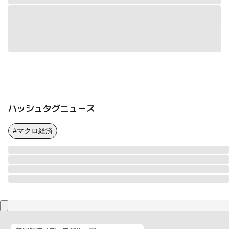
ハッシュタグニュース
#マクロ経済