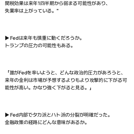
関税効果は来年1四半期から弱まる可能性があり、
失業率は上がっている。"
▶ Fedは来年も慎重に動くだろうか。
トランプの圧力の可能性もある。
「誰がFedを率いようと、どんな政治的圧力があろうと、
来年の金利は市場が予想するよりもより攻撃的に下がる可
能性が高い。かなり強く下がると見る。」
▶ Fed内部でタカ派とハト派の分裂が明確だった。
金融政策の経路にどんな意味があるか。