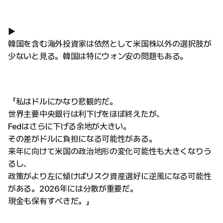
▶
韓国を含む海外投資家は依然として米国株以外の選択肢が
少ないと見る。韓国は特にウォン安の問題もある。
「私はドルにかなり悲観的だ。
世界主要中央銀行は利下げをほぼ終えたが、
Fedはさらに下げる余地が大きい。
その差がドルに負担になる可能性がある。
来年に向けて米国の政治地形の変化可能性も大きくなりう
るし、
政策がより左に傾けばリスク資産選好に逆風になる可能性
がある。2026年には分散が重要だ。
現金も保有すべきだ。」