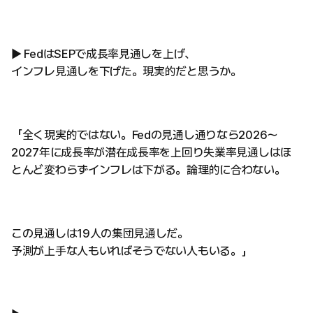
▶ FedはSEPで成長率見通しを上げ、
インフレ見通しを下げた。現実的だと思うか。
「全く現実的ではない。Fedの見通し通りなら2026〜
2027年に成長率が潜在成長率を上回り失業率見通しはほ
とんど変わらずインフレは下がる。論理的に合わない。
この見通しは19人の集団見通しだ。
予測が上手な人もいればそうでない人もいる。」