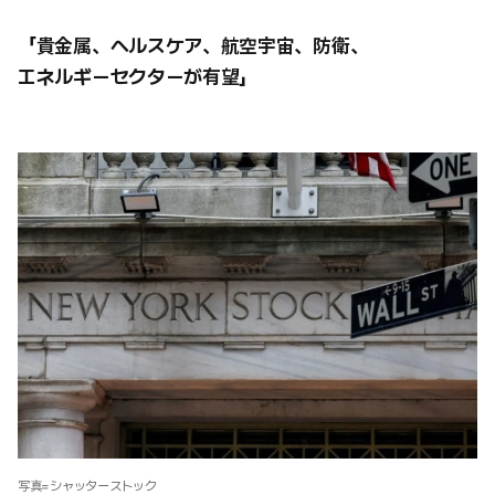
「貴金属、ヘルスケア、航空宇宙、防衛、
エネルギーセクターが有望」
写真=シャッターストック