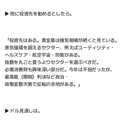
▶ 他に投資先を勧めるとしたら。
「投資先はある。貴金属は強気相場が続くと見ている。
景気循環を超えるセクター、例えばユーティリティ・
ヘルスケア・航空宇宙・防衛がある。
指数を丸ごと買うよりセクターを選ぶべきだ。
必需消費財も興味深い部分だ。今年は不振だったが、
最高裁（関税）判決など政治・
政策変数次第で反転の余地がある。」
▶ ドル見通しは。