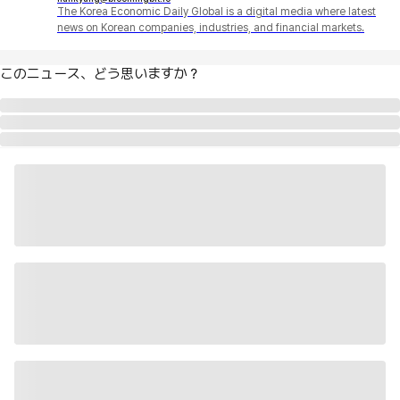
The Korea Economic Daily Global is a digital media where latest
news on Korean companies, industries, and financial markets.
このニュース、どう思いますか？