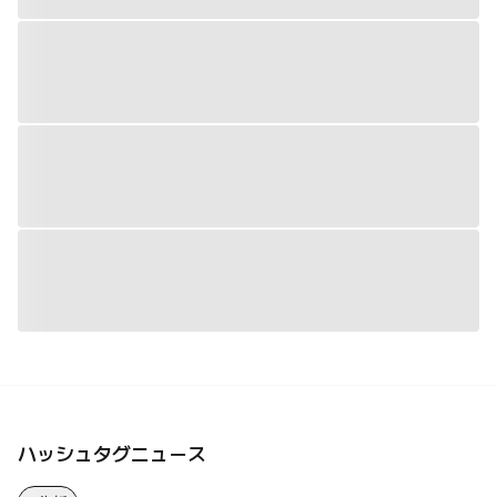
ハッシュタグニュース