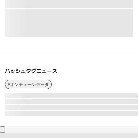
ハッシュタグニュース
#オンチェーンデータ