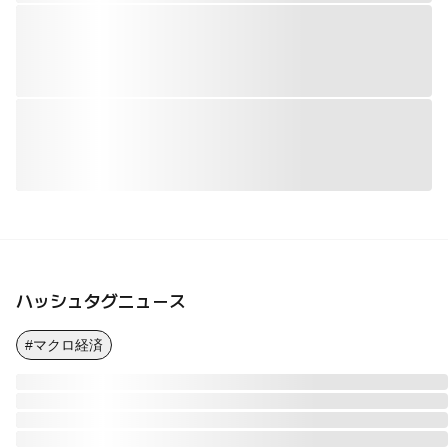
ハッシュタグニュース
#マクロ経済