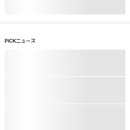
PiCKニュース