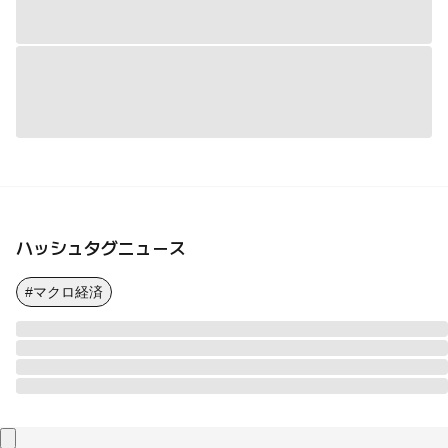
ハッシュタグニュース
#マクロ経済