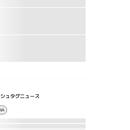
ッシュタグニュース
WA