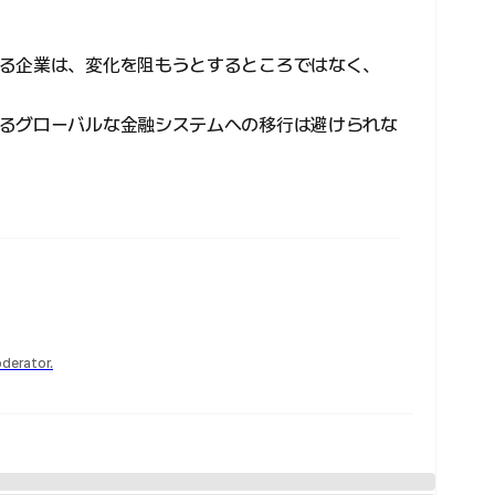
る企業は、変化を阻もうとするところではなく、
るグローバルな金融システムへの移行は避けられな
derator.