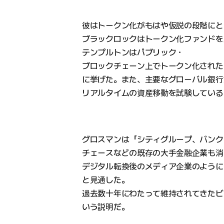
彼はトークン化がもはや仮説の段階にと
ブラックロックはトークン化ファンドを
テンプルトンはパブリック・
ブロックチェーン上でトークン化された
に挙げた。また、主要なグローバル銀行
リアルタイムの資産移動を試験している
グロスマンは「シティグループ、バンク
チェースなどの既存の大手金融企業も消
デジタル転換後のメディア企業のように
と見通した。
過去数十年にわたって維持されてきたビ
いう説明だ。