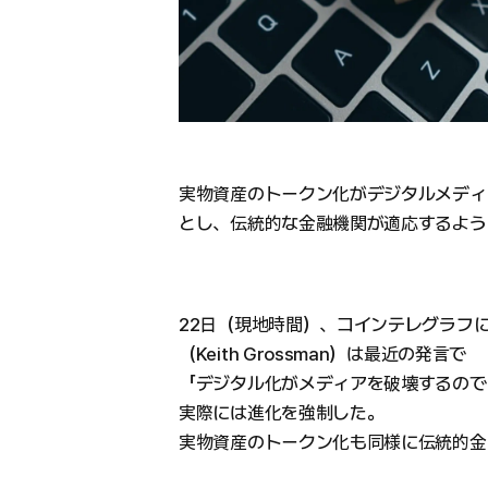
実物資産のトークン化がデジタルメディ
とし、伝統的な金融機関が適応するよう
22日（現地時間）、コインテレグラフ
（Keith Grossman）は最近の発言で
「デジタル化がメディアを破壊するので
実際には進化を強制した。
実物資産のトークン化も同様に伝統的金