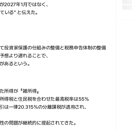
2027年1月ではなく、
ている" と伝えた。
て投資家保護の仕組みの整備と税務申告体制の整備
予想より遅れることで、
があるという。
た所得が『雑所得』
所得税と住民税を合わせた最高税率は55%
引は一律20.315%の分離課税が適用され、
性の問題が継続的に提起されてきた。