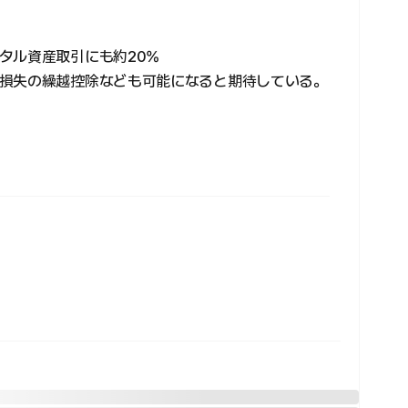
タル資産取引にも約20%
損失の繰越控除なども可能になると期待している。