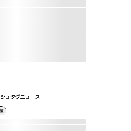
ッシュタグニュース
策