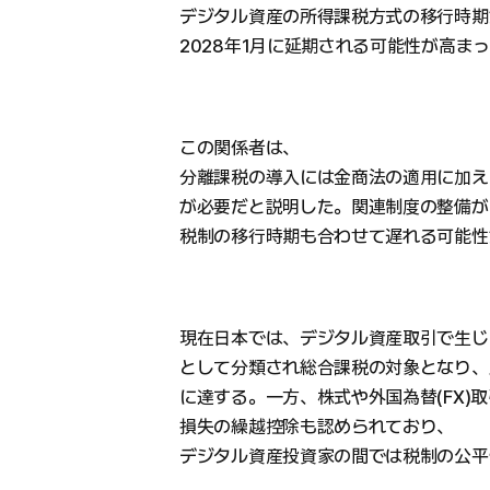
デジタル資産の所得課税方式の移行時期が
2028年1月に延期される可能性が高まっ
この関係者は、
分離課税の導入には金商法の適用に加え
が必要だと説明した。関連制度の整備が
税制の移行時期も合わせて遅れる可能性
現在日本では、デジタル資産取引で生じ
として分類され総合課税の対象となり、
に達する。一方、株式や外国為替(FX)取
損失の繰越控除も認められており、
デジタル資産投資家の間では税制の公平