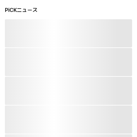
PiCKニュース