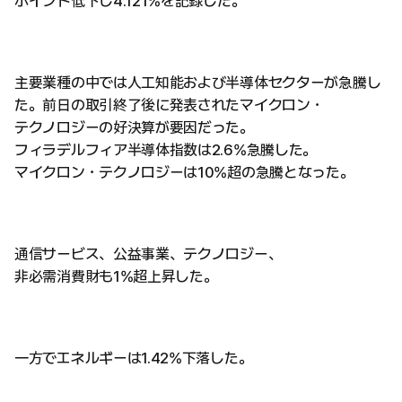
ポイント低下し4.121%を記録した。
主要業種の中では人工知能および半導体セクターが急騰し
た。前日の取引終了後に発表されたマイクロン・
テクノロジーの好決算が要因だった。
フィラデルフィア半導体指数は2.6%急騰した。
マイクロン・テクノロジーは10%超の急騰となった。
通信サービス、公益事業、テクノロジー、
非必需消費財も1%超上昇した。
一方でエネルギーは1.42%下落した。