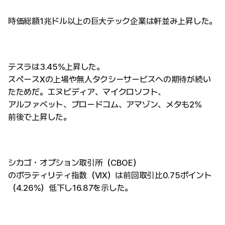
時価総額1兆ドル以上の巨大テック企業は軒並み上昇した。
テスラは3.45%上昇した。
スペースXの上場や無人タクシーサービスへの期待が続い
たためだ。エヌビディア、マイクロソフト、
アルファベット、ブロードコム、アマゾン、メタも2%
前後で上昇した。
シカゴ・オプション取引所（CBOE）
のボラティリティ指数（VIX）は前回取引比0.75ポイント
（4.26%）低下し16.87を示した。