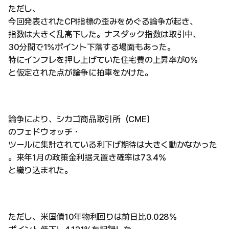
ただし、
今回発表されたCPI指標の歪みをめぐる論争が起き、
指数は大きく乱高下した。ナスダック指数は取引中、
30分間で1%ポイント下落する場面もあった。
特にインフレを押し上げていた住宅費の上昇率が0%
と仮定された点が論争に拍車をかけた。
論争により、シカゴ商品取引所（CME）
のフェドウォッチ・
ツールに集計されている利下げ期待は大きく動かなかった
。来年1月の政策金利据え置き確率は73.4%
と織り込まれた。
ただし、米国債10年物利回りは前日比0.028%