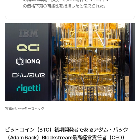
の価格下落の可能性を指摘したと伝えられた。
写真=シャッターストック
ビットコイン（BTC）初期開発者であるアダム・バック
（Adam Back）Blockstream最高経営責任者（CEO）