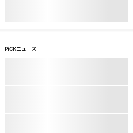
PiCKニュース