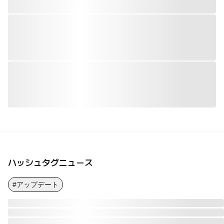
ハッシュタグニュース
#アップデート