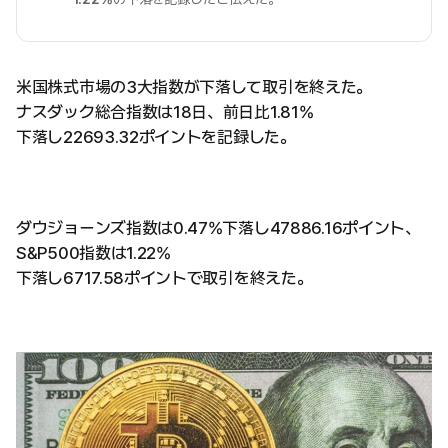
米国株式市場の3大指数が下落して取引を終えた。
ナスダック総合指数は18日、前日比1.81%
下落し22693.32ポイントを記録した。
ダウジョーンズ指数は0.47%下落し47886.16ポイント、
S&P500指数は1.22%
下落し6717.58ポイントで取引を終えた。