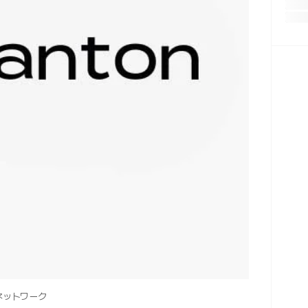
ンネットワーク