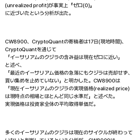
(unrealized profit)が事実上『ゼロ(0)』
に近づいたという分析が出た。
CW8900、CryptoQuantの寄稿者は17日(現地時間)、
CryptoQuantを通じて
「イーサリアムのクジラの含み益は現在ゼロに近い」
と述べ、
「最近のイーサリアム価格の急落にもクジラは売却せず、
買い集めを止めていない」と明かした。CW8900は
「現在イーサリアムのクジラの実現価格(realized price)
は現時点の相場とほとんど同じ水準だ」と述べた。
実現価格は投資家全体の平均取得単価だ。
多くのイーサリアムのクジラは現在のサイクルが終わって