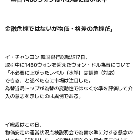
金融危機ではないが物価・格差の危機だ」
イ・チャンヨン 韓国銀行総裁が17日、
取引中に1480ウォンを超えたウォン・ドル為替について
「不必要に上がったレベル（水準）は調整（対応）
できる」と述べた点に市場は注目した。
為替当局トップが為替の変動性ではなく水準を評価して介
入の意志を示したのは異例である。
イ総裁はこの日、
物価安定の運営状況点検説明会で為替水準に対する懸念の