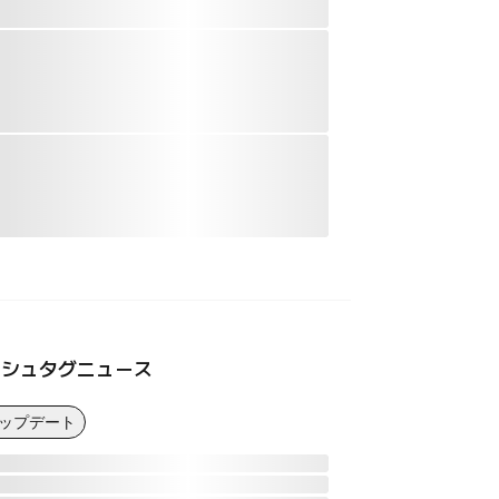
ッシュタグニュース
アップデート