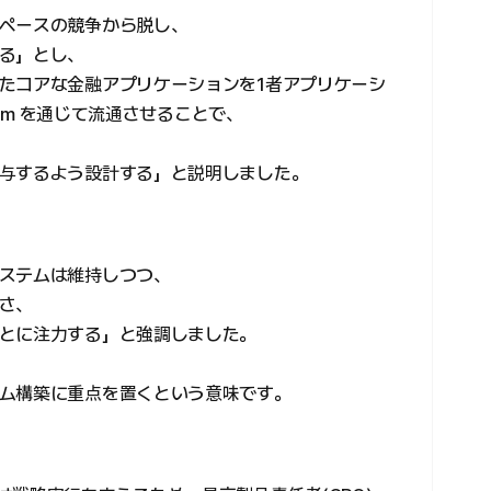
ペースの競争から脱し、
る」とし、
たコアな金融アプリケーションを1者アプリケーシ
com を通じて流通させることで、
与するよう設計する」と説明しました。
ステムは維持しつつ、
さ、
とに注力する」と強調しました。
ム構築に重点を置くという意味です。