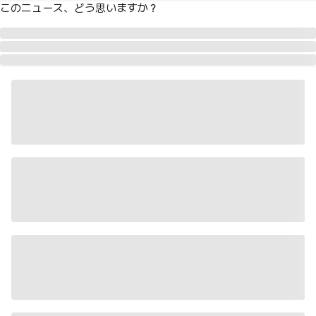
このニュース、どう思いますか？