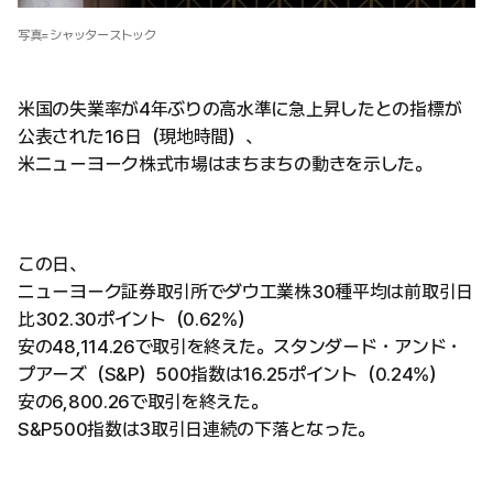
写真=シャッターストック
米国の失業率が4年ぶりの高水準に急上昇したとの指標が
公表された16日（現地時間）、
米ニューヨーク株式市場はまちまちの動きを示した。
この日、
ニューヨーク証券取引所でダウ工業株30種平均は前取引日
比302.30ポイント（0.62%）
安の48,114.26で取引を終えた。スタンダード・アンド・
プアーズ（S&P）500指数は16.25ポイント（0.24%）
安の6,800.26で取引を終えた。
S&P500指数は3取引日連続の下落となった。