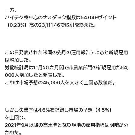
一方、
ハイテク株中心のナスダック指数は54.049ポイント
（0.23%）高の23,111.46で取引を終えた。
この日発表された米国の先月の雇用報告によると新規雇用
は増加した。
労働統計局は11月の1か月間で非農業部門の新規雇用が64,
000人増加したと発表した。
これは市場予想の45,000人を大きく上回る数値だ。
しかし失業率は4.6%を記録し市場の予想（4.5%）
を上回り、
2021年9月以降の高水準となり現地の雇用指標は明暗が分
かれた。