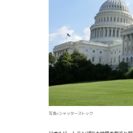
写真=シャッターストック