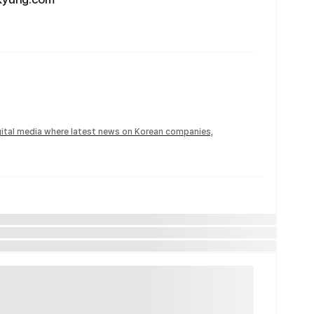
igital media where latest news on Korean companies,