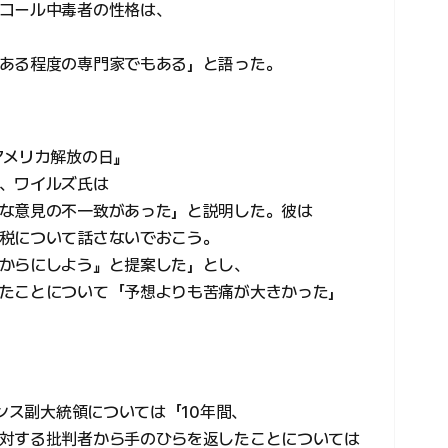
コール中毒者の性格は、
ある程度の専門家でもある」と語った。
アメリカ解放の日』
、ワイルズ氏は
な意見の不一致があった」と説明した。彼は
税について話さないでおこう。
からにしよう』と提案した」とし、
たことについて「予想よりも苦痛が大きかった」
ァンス副大統領については「10年間、
対する批判者から手のひらを返したことについては