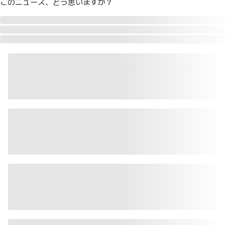
このニュース、どう思いますか？