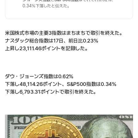
0.34%下落したと伝えた。
米国株式市場の主要3指数はまちまちで取引を終えた。
ナスダック総合指数は17日、前日比0.23%
上昇し23,111.46ポイントを記録した。
ダウ・ジョーンズ指数は0.62%
下落し48,114.26ポイント、S&P500指数は0.34%
下落し6,793.31ポイントで取引を終えた。