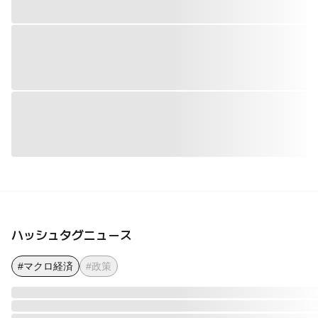
ハッシュタグニュース
#マクロ経済
#政策