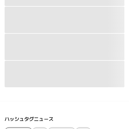
ハッシュタグニュース