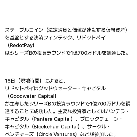
ステーブルコイン（法定通貨と価値が連動する仮想資産）
を基盤とする決済フィンテック、リドットペイ
（RedotPay）
はシリーズBの投資ラウンドで1億700万ドルを調達した。
16日（現地時間）によると、
リドットペイはグッドウォーター・キャピタル
（Goodwater Capital）
が主導したシリーズBの投資ラウンドで1億700万ドルを調
達することに成功した。主要な投資家としてはパンテラ・
キャピタル（Pantera Capital）、ブロックチェーン・
キャピタル（Blockchain Capital）、サークル・
ベンチャーズ（Circle Ventures）などが参加した。