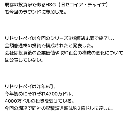
既存の投資家であるHSG（旧セコイア・チャイナ）
も今回のラウンドに参加した。
リドットペイは今回のシリーズBが超過応募で終了し、
全額普通株の投資で構成されたと発表した。
会社は投資後の企業価値や取締役会の構成の変化について
は公表していない。
リドットペイは昨年9月、
今年初めにそれぞれ4700万ドル、
4000万ドルの投資を受けている。
今回の調達で同社の累積調達額は約2億ドルに達した。