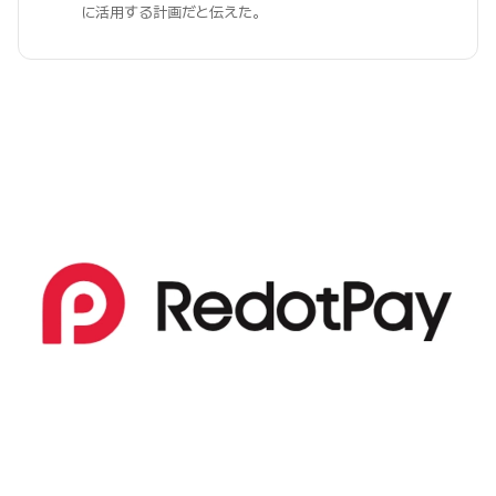
に活用する計画だと伝えた。