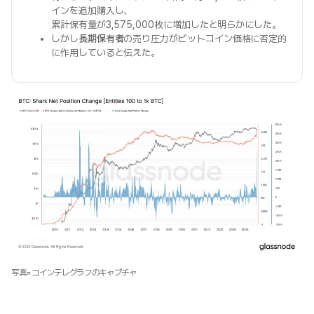
インを追加購入し、
累計保有量が3,575,000枚に増加したと明らかにした。
しかし
長期保有者
の売り圧力がビットコイン価格に否定的
に作用していると伝えた。
写真=コインテレグラフのキャプチャ