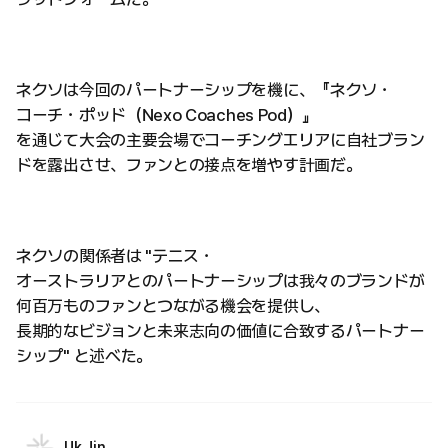
ネクソは今回のパートナーシップを機に、『ネクソ・
コーチ・ポッド（Nexo Coaches Pod）』
を通じて大会の主要会場でコーチングエリアに自社ブラン
ドを露出させ、ファンとの接点を増やす計画だ。
ネクソの関係者は "テニス・
オーストラリアとのパートナーシップは我々のブランドが
何百万ものファンとつながる機会を提供し、
長期的なビジョンと未来志向の価値に合致するパートナー
シップ" と述べた。
Uk Jin