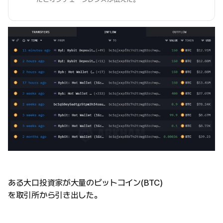
ある大口投資家が大量のビットコイン(BTC)
を取引所から引き出した。