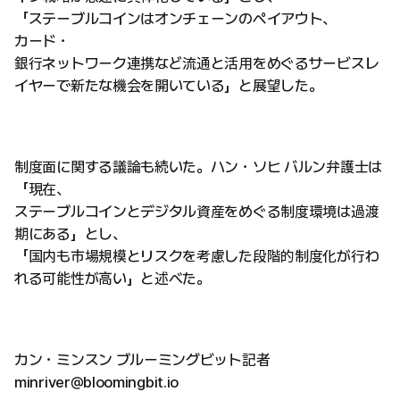
「ステーブルコインはオンチェーンのペイアウト、
カード・
銀行ネットワーク連携など流通と活用をめぐるサービスレ
イヤーで新たな機会を開いている」と展望した。
制度面に関する議論も続いた。ハン・ソヒ バルン弁護士は
「現在、
ステーブルコインとデジタル資産をめぐる制度環境は過渡
期にある」とし、
「国内も市場規模とリスクを考慮した段階的制度化が行わ
れる可能性が高い」と述べた。
カン・ミンスン ブルーミングビット記者
minriver@bloomingbit.io