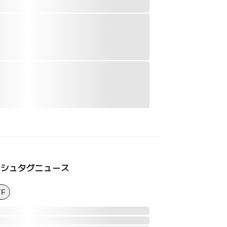
ッシュタグニュース
TF