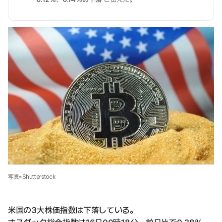
写真=Shutterstock
米国の3大株価指数は下落している。