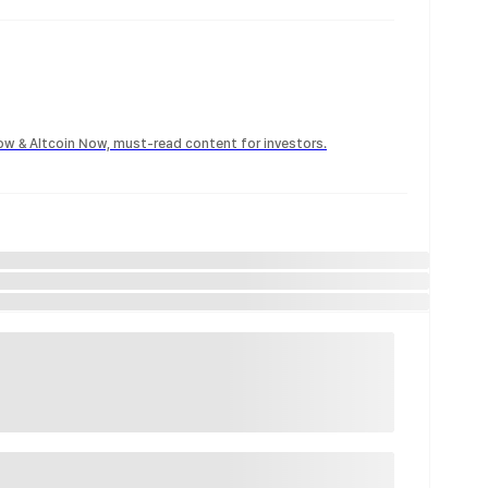
Now & Altcoin Now, must-read content for investors.