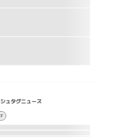
ッシュタグニュース
TF