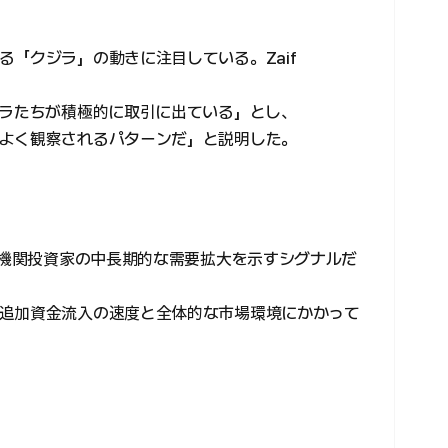
「クジラ」の動きに注目している。Zaif
ジラたちが積極的に取引に出ている」とし、
よく観察されるパターンだ」と説明した。
は機関投資家の中長期的な需要拡大を示すシグナルだ
追加資金流入の速度と全体的な市場環境にかかって