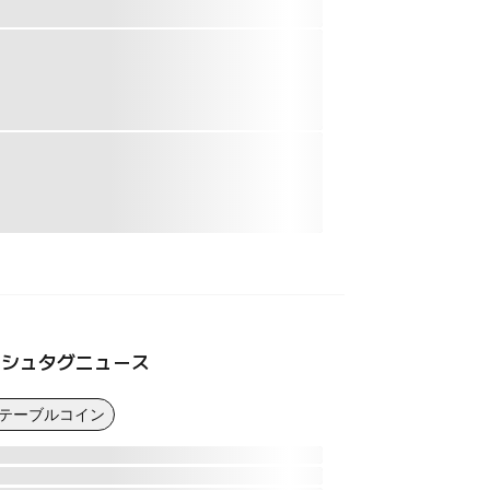
ッシュタグニュース
ステーブルコイン