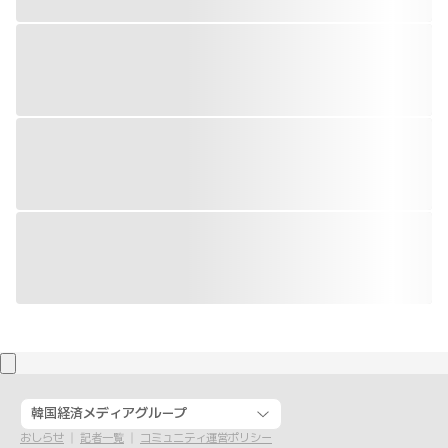
韓国経済メディアグループ
おしらせ
記者一覧
コミュニティ運営ポリシー