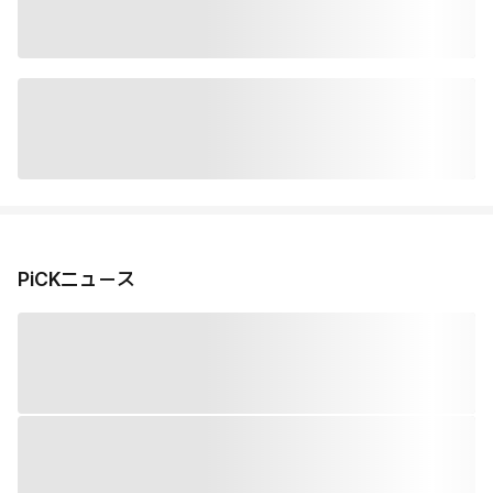
PiCKニュース