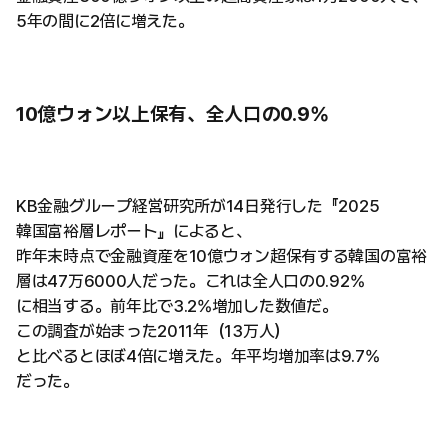
5年の間に2倍に増えた。
10億ウォン以上保有、全人口の0.9%
KB金融グループ経営研究所が14日発行した『2025
韓国富裕層レポート』によると、
昨年末時点で金融資産を10億ウォン超保有する韓国の富裕
層は47万6000人だった。これは全人口の0.92%
に相当する。前年比で3.2%増加した数値だ。
この調査が始まった2011年（13万人）
と比べるとほぼ4倍に増えた。年平均増加率は9.7%
だった。