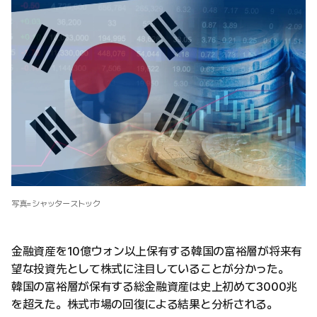
写真=シャッターストック
金融資産を10億ウォン以上保有する韓国の富裕層が将来有
望な投資先として株式に注目していることが分かった。
韓国の富裕層が保有する総金融資産は史上初めて3000兆
を超えた。株式市場の回復による結果と分析される。