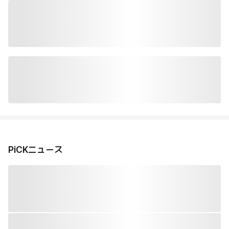
PiCKニュース