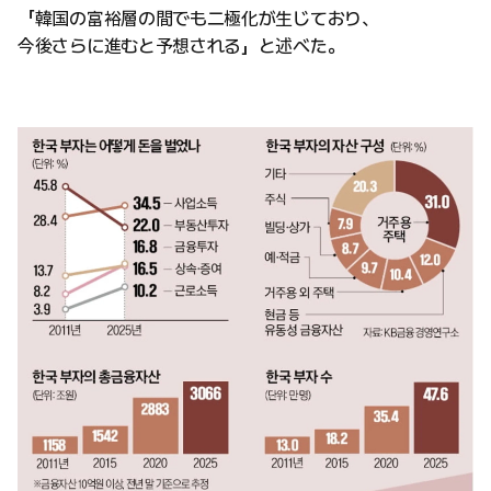
「韓国の富裕層の間でも二極化が生じており、
今後さらに進むと予想される」と述べた。