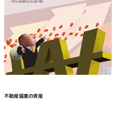
不動産偏重の資産