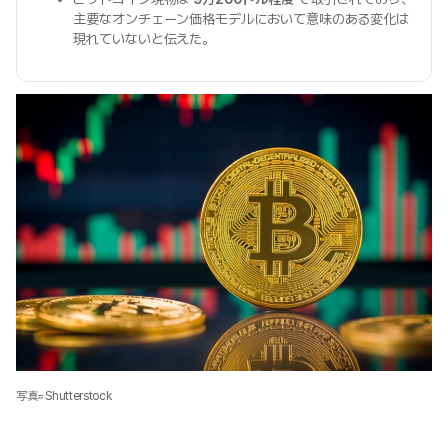
主要なオンチェーン価格モデルにおいて意味のある変化は
現れていないと伝えた。
写真=Shutterstock