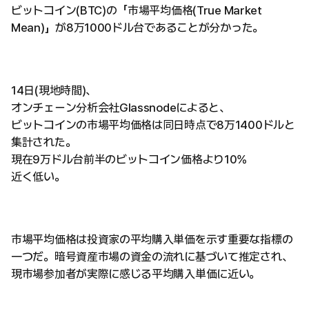
ビットコイン(BTC)の「市場平均価格(True Market
Mean)」が8万1000ドル台であることが分かった。
14日(現地時間)、
オンチェーン分析会社Glassnodeによると、
ビットコインの市場平均価格は同日時点で8万1400ドルと
集計された。
現在9万ドル台前半のビットコイン価格より10%
近く低い。
市場平均価格は投資家の平均購入単価を示す重要な指標の
一つだ。暗号資産市場の資金の流れに基づいて推定され、
現市場参加者が実際に感じる平均購入単価に近い。