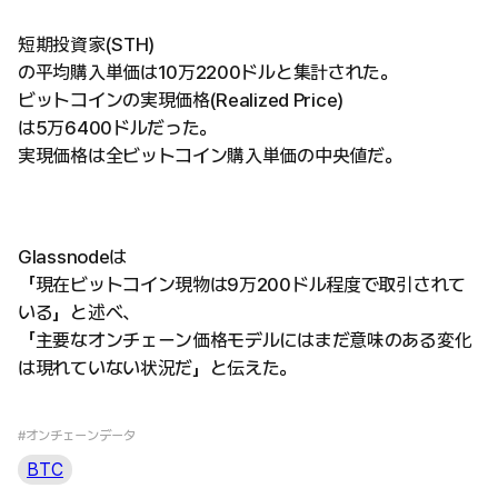
短期投資家(STH)
の平均購入単価は10万2200ドルと集計された。
ビットコインの実現価格(Realized Price)
は5万6400ドルだった。
実現価格は全ビットコイン購入単価の中央値だ。
Glassnodeは
「現在ビットコイン現物は9万200ドル程度で取引されて
いる」と述べ、
「主要なオンチェーン価格モデルにはまだ意味のある変化
は現れていない状況だ」と伝えた。
#オンチェーンデータ
BTC