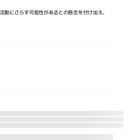
活動にさらす可能性があるとの懸念を付け加え、