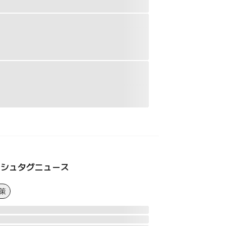
ッシュタグニュース
策