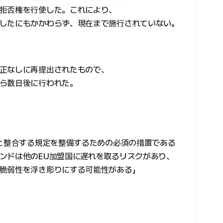
拒否権を行使した。これにより、
したにもかかわらず、現在まで施行されていない。
正なしに再提出されたもので、
ら数日後に行われた。
Aと整合する規定を整備するための必須の措置である
ンドは他のEU加盟国に遅れを取るリスクがあり、
脆弱性を浮き彫りにする可能性がある」