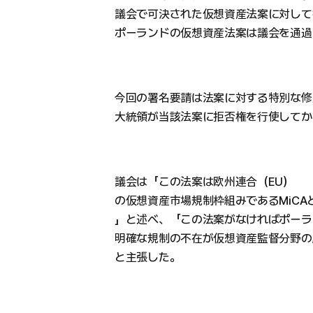
議会で可決された仮想資産法案に対して
ポーランドの仮想資産法案は議会を通過
今回の署名要請は法案に対する特別な修
大統領が当該法案に拒否権を行使してか
議会は「この法案は欧州連合（EU）
の仮想資産市場規制枠組みであるMiC
」と述べ、「この法案がなければポーラ
明確な規制の不在が仮想資産監督分野の
と主張した。