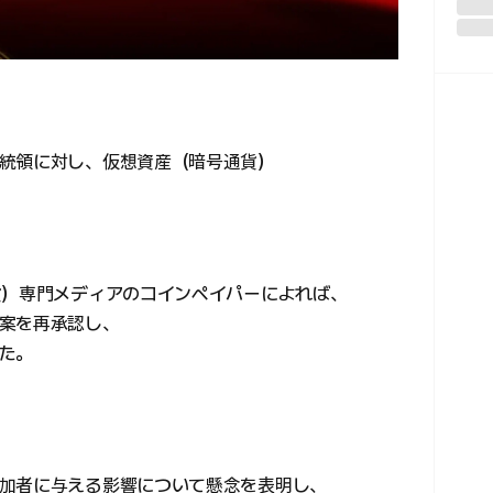
統領に対し、仮想資産（暗号通貨）
貨）専門メディアのコインペイパーによれば、
案を再承認し、
た。
加者に与える影響について懸念を表明し、