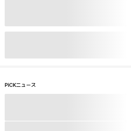
PiCKニュース