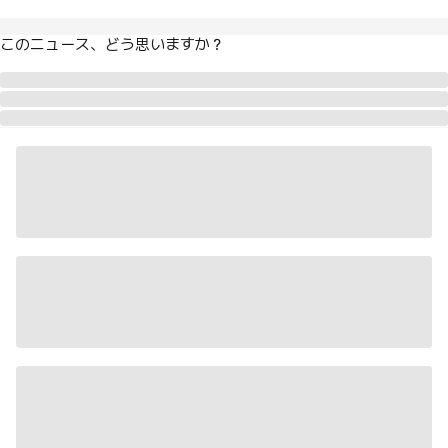
このニュース、どう思いますか？