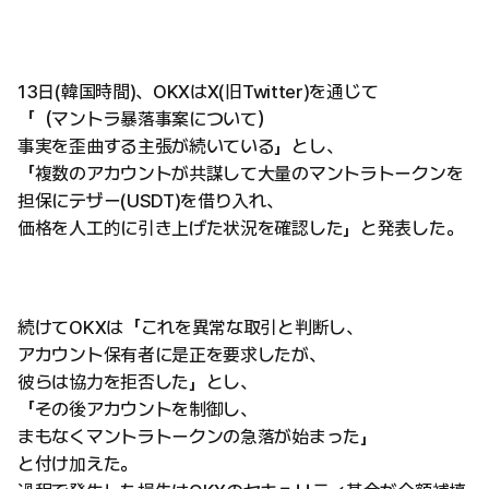
13日(韓国時間)、OKXはX(旧Twitter)を通じて
「（マントラ暴落事案について）
事実を歪曲する主張が続いている」とし、
「複数のアカウントが共謀して大量のマントラトークンを
担保にテザー(USDT)を借り入れ、
価格を人工的に引き上げた状況を確認した」と発表した。
続けてOKXは「これを異常な取引と判断し、
アカウント保有者に是正を要求したが、
彼らは協力を拒否した」とし、
「その後アカウントを制御し、
まもなくマントラトークンの急落が始まった」
と付け加えた。