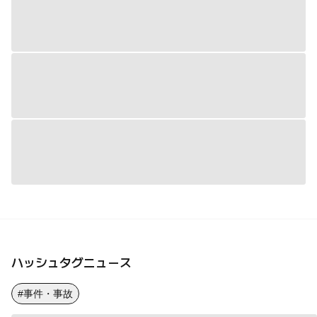
ハッシュタグニュース
#事件・事故