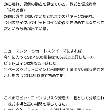
から離れ、異例の動きを見せている。株式と仮想資産
（暗号通貨）
が同じ方向に動いていたこれまでのパターンが崩れ、
今回のサイクルでビットコインの役割を改めて見直すべき
だという分析が出ている。
ニュースレター ショートスクイーズによれば、
今年に入ってS&P 500指数は16%以上上昇した一方、
ビットコインは約3%下落した。
年ベースでビットコインと米国株が明確に食い違う動きを
示したのは2014年以降で初めてだ。
これまでビットコインはリスク資産の一種として分類され
、株式市場と高い相関を示してきた。