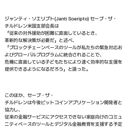
ジャンティ・ソエリプト(Janti Soeripto) セーブ・ザ・
チルドレン米国支部会長は
「従来の対外援助が困難に直面しているとき、
革新的な解決策が必要だ」と述べ、
「ブロックチェーンベースのツールが私たちの緊急対応お
よびグローバルプログラムに統合されることで、
危機に直面している子どもたちにより速く効率的な支援を
提供できるようになるだろう」と語った。
このほか、セーブ・ザ・
チルドレンは今後ビットコインアプリケーション開発者と
協力し、
従来の金融サービスにアクセスできない家庭向けのコミュ
ニティベースのツールとデジタル金融教育を支援する予定