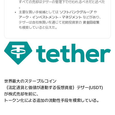
すべての売却はテザーの管理下で行われるべきだと述べた
。
主要な買い手候補としては
ソフトバンクグループ
や
アーク・インベストメント・マネジメント
などがあり、
テザーは自社株買いを通じて初期投資家の
資金回収策
も模索していると伝えた。
世界最大のステーブルコイン
（法定通貨と価値が連動する仮想資産）テザー(USDT)
が株式売却を前に、
トークン化による追加の流動性手段を模索している。