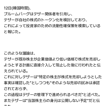
12日(韓国時間)、
ブルームバーグはテザー関係者を引用し、
テザーが自社の株式のトークン化を検討しており、
これによって投資家のための流動性確保策を模索している
と報じた。
このような議論は、
テザーが既存株主が企業価値より低い価格で株式を売却し
ようとする計画に直接介入して阻止した後に行われたと伝
えられている。
これに対しテザーは"特定の株主が株式を売却しようとした
事実は確認した"としつつも"そのような売却の試みは承認
されておらず、
この過程はテザーの管理下で進められるべきだ"と述べた。
またテザーは"当該株主らの身元は公開しない予定"だと伝