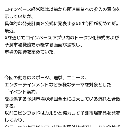
コインベース経営陣は以前から関連事業への参入の意向を
示していたが、
具体的な発売計画を公式に発表するのは今回が初めてだ。
最近、
Xを通じてコインベースアプリ内のトークン化株式および
予測市場機能を示唆する画面が拡散し、
市場の期待を高めていた.
今回の動きはスポーツ、選挙、ニュース、
エンターテインメントなど多様なテーマを対象とした
「イベント契約」
を提供する予測市場が米国全土に拡大している流れと合致
する。
以前ロビンフッドはカルシと協力して予測市場商品を発売
しており、