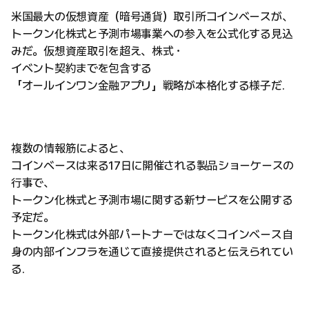
米国最大の仮想資産（暗号通貨）取引所コインベースが、
トークン化株式と予測市場事業への参入を公式化する見込
みだ。仮想資産取引を超え、株式・
イベント契約までを包含する
「オールインワン金融アプリ」戦略が本格化する様子だ.
複数の情報筋によると、
コインベースは来る17日に開催される製品ショーケースの
行事で、
トークン化株式と予測市場に関する新サービスを公開する
予定だ。
トークン化株式は外部パートナーではなくコインベース自
身の内部インフラを通じて直接提供されると伝えられてい
る.