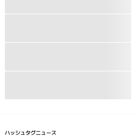
ハッシュタグニュース