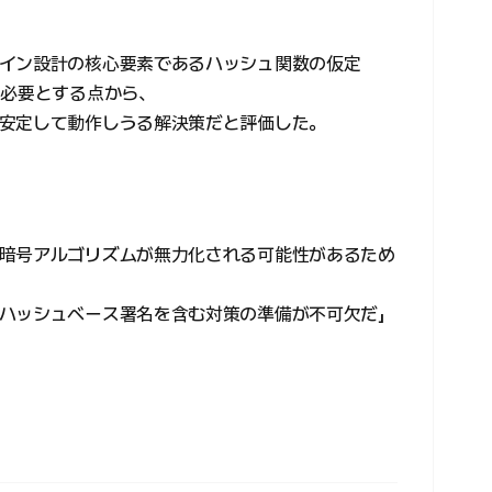
イン設計の核心要素であるハッシュ関数の仮定
）のみを必要とする点から、
安定して動作しうる解決策だと評価した。
暗号アルゴリズムが無力化される可能性があるため
ハッシュベース署名を含む対策の準備が不可欠だ」