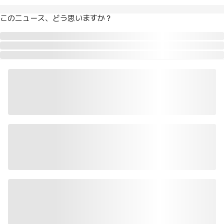
このニュース、どう思いますか？