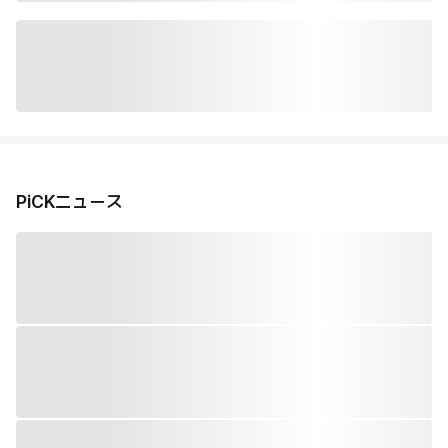
PiCKニュース