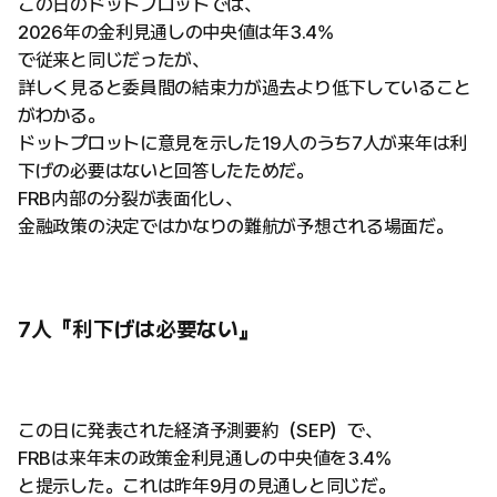
この日のドットプロットでは、
2026年の金利見通しの中央値は年3.4%
で従来と同じだったが、
詳しく見ると委員間の結束力が過去より低下していること
がわかる。
ドットプロットに意見を示した19人のうち7人が来年は利
下げの必要はないと回答したためだ。
FRB内部の分裂が表面化し、
金融政策の決定ではかなりの難航が予想される場面だ。
7人『利下げは必要ない』
この日に発表された経済予測要約（SEP）で、
FRBは来年末の政策金利見通しの中央値を3.4%
と提示した。これは昨年9月の見通しと同じだ。