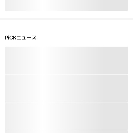
PiCKニュース