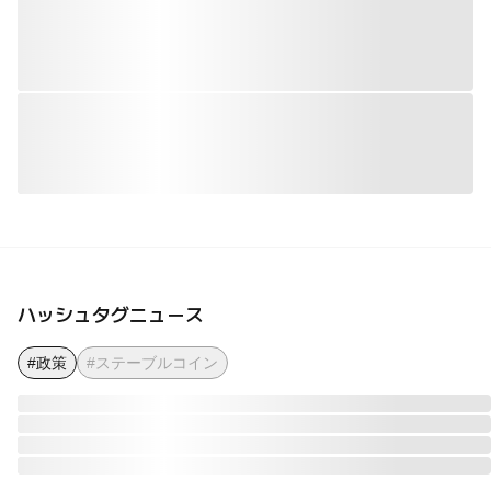
ハッシュタグニュース
#政策
#ステーブルコイン