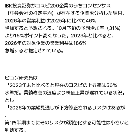
IBK投資証券がコスピ200企業のうちコンセンサス
（証券会社の推定平均）が存在する企業を分析した結果、
2026年の営業利益は2025年に比べて46%
増加すると予想される。10月下旬の予想増加率（31%）
より15%ポイント高くなった。2023年と比べると、
2026年の対象企業の営業利益は186%
急増すると推定されている。
ビョン研究員は
「2023年末と比べると現在のコスピの上昇率は56%
水準だ。業績改善の速度より株価上昇が遅れている状況」
とし
「2026年の業績見通しが下方修正されるリスクはあるが
、
第1四半期までにそのリスクが顕在化する可能性は小さいと
判断する。