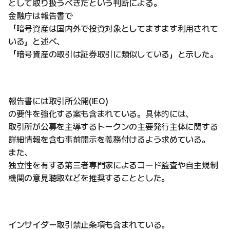
として取り扱うべきだという判断による。
金融庁は報告書で
「暗号資産は国内外で投資対象としてますます利用されて
いる」と述べ、
「暗号資産の取引は証券取引に類似している」と示した。
報告書には取引所公開(IEO)
の要件を強化する案も含まれている。具体的には、
取引所が公募を主導するトークンの主要発行主体に関する
詳細情報を含む事前開示を義務付けるよう求めている。
また、
独立性を有する第三者専門家によるコード監査や自主規制
機関の意見聴取などを推奨することとした。
インサイダー取引禁止条項も含まれている。