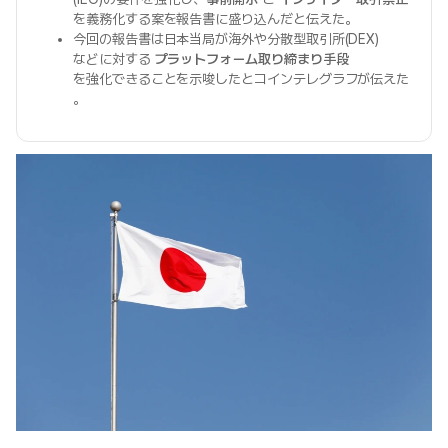
を義務化する案を報告書に盛り込んだと伝えた。
今回の報告書は日本当局が海外や分散型取引所(DEX)
などに対する
プラットフォーム取り締まり手段
を強化できることを示唆したとコインテレグラフが伝えた
。