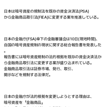
日本は暗号資産の規制法を既存の資金決済法(PSA)
から金融商品取引法(FIEA)に変更する案を推進している。
日本の金融庁(FSA)傘下の金融審議会は10日(現地時間)、
自国の暗号資産規制の現状に関する総合報告書を発表した
。
報告書には暗号資産規制の法的根拠を既存の資金決済法か
ら金融商品取引法に変更する案が盛り込まれている。
金融商品取引法は証券市場、発行、取引、
開示などを規制する法律だ。
日本の金融庁が法的根拠を変更しようとする理由は、
暗号資産を「金融商品」