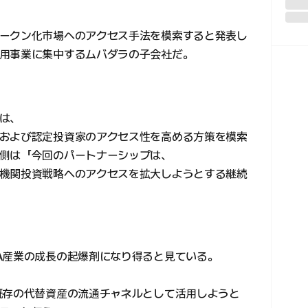
ークン化市場へのアクセス手法を模索すると発表し
用事業に集中するムバダラの子会社だ。
は、
および認定投資家のアクセス性を高める方策を模索
側は「今回のパートナーシップは、
機関投資戦略へのアクセスを拡大しようとする継続
A産業の成長の起爆剤になり得ると見ている。
既存の代替資産の流通チャネルとして活用しようと