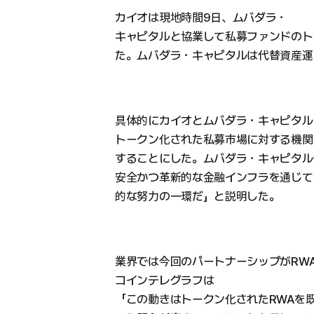
カイオは現地時間9日、ムバダラ・
キャピタルと協業して私募ファンドのト
た。ムバダラ・キャピタルは代替資産運
具体的にカイオとムバダラ・キャピタル
トークン化された私募市場に対する機関
することにした。ムバダラ・キャピタル
安全かつ革新的な金融インフラを通じて
的な努力の一環だ」と説明した。
業界では今回のパートナーシップがRW
コインテレグラフは
「この動きはトークン化されたRWAを