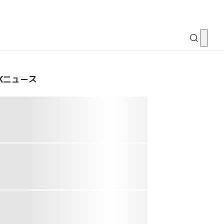
CKニュース