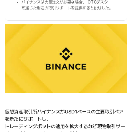
バイナンスは大量注文が必要な場合、
OTCデスク
を通じた別途の取引サポートを提供すると説明した。
仮想資産取引所バイナンスがUSD1ベースの主要取引ペア
を新たにサポートし、
トレーディングボットの適用を拡大するなど現物取引サー