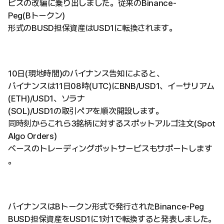
ビスの改編に乗り出しました。従来のBinance-
Peg(Bトークン)
形式のBUSD担保資産はUSD1に転換されます。
10日(現地時間)のバイナンス告知によると、
バイナンスは11日08時(UTC)にBNB/USD1、イーサリアム
(ETH)/USD1、ソラナ
(SOL)/USD1の取引ペアを順次開設します。
同時刻からこれら3銘柄に対するスポットアルゴ注文(Spot
Algo Orders)
ベースのトレーディングボットサービスもサポートします
。
バイナンスはBトークン形式で発行されたBinance-Peg
BUSD担保資産をUSD1に1対1で転換すると発表しました。