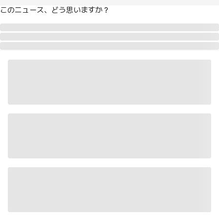
このニュース、どう思いますか？