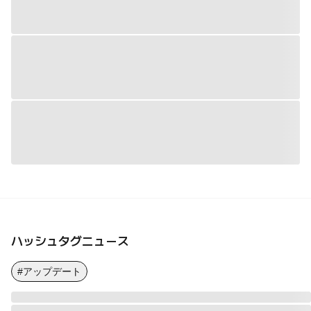
ハッシュタグニュース
#アップデート