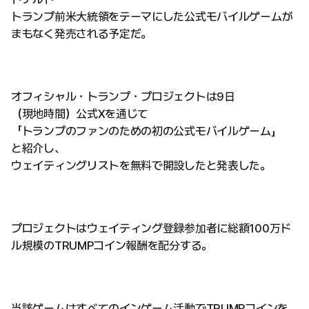
トランプ前米大統領をテーマにした公式モバイルゲームが
まもなく発売される予定だ。
オフィシャル・トランプ・プロジェクトは9日
（現地時間）公式Xを通じて
「トランプのファンのための初の公式モバイルゲーム」
と紹介し、
ウェイティングリストを無料で開設したと発表した。
プロジェクトはウェイティング登録参加者に総額100万ド
ル規模のTRUMPコイン報酬を配分する。
当該ゲームはすべてのインゲーム活動でTRUMPコインを