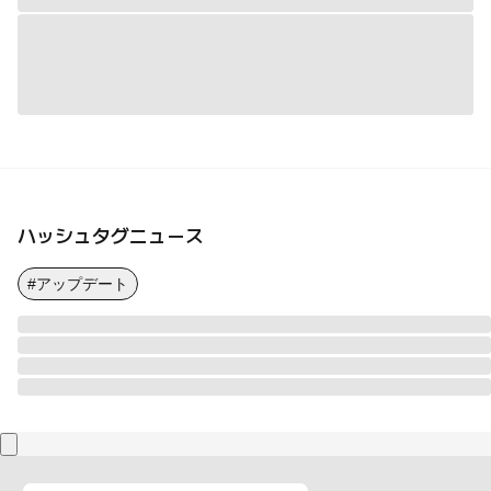
ハッシュタグニュース
#アップデート