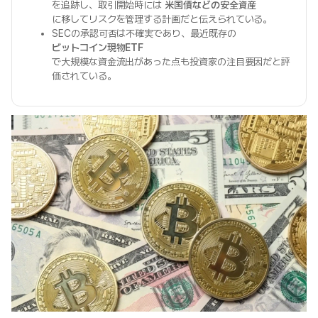
を追跡し、取引開始時には
米国債などの安全資産
に移してリスクを管理する計画だと伝えられている。
SECの承認可否は不確実であり、最近既存の
ビットコイン現物ETF
で大規模な資金流出があった点も投資家の注目要因だと評
価されている。