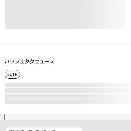
ハッシュタグニュース
#ETF