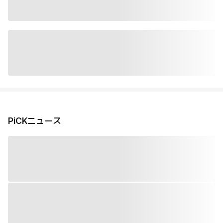
PiCKニュース