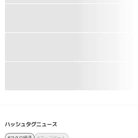
ハッシュタグニュース
#マクロ経済
#アップデート